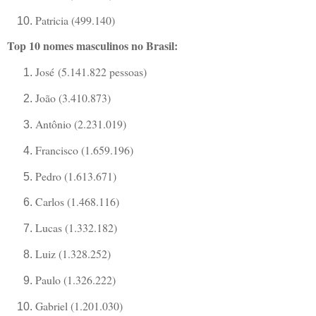
Patricia (499.140)
Top 10 nomes masculinos no Brasil:
José
(5.141.822 pessoas)
João (3.410.873)
Antônio (2.231.019)
Francisco (1.659.196)
Pedro (1.613.671)
Carlos (1.468.116)
Lucas (1.332.182)
Luiz (1.328.252)
Paulo (1.326.222)
Gabriel (1.201.030)