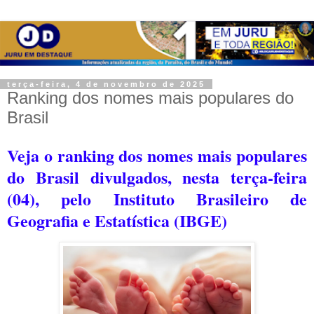
terça-feira, 4 de novembro de 2025
Ranking dos nomes mais populares do
Brasil
Veja o ranking dos nomes mais populares
do Brasil divulgados, nesta terça-feira
(04), pelo Instituto Brasileiro de
Geografia e Estatística (IBGE)