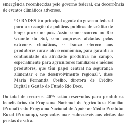
emergência reconhecidas pelo governo federal, em decorrência
de eventos climáticos adversos.
“O BNDES é o principal agente do governo federal
para a execução de políticas públicas de crédito de
longo prazo no país. Assim como ocorreu no Rio
Grande do Sul, com empresas afetadas pelos
extremos climáticos, o banco oferece aos
produtores rurais alívio econômico, para garantir a
continuidade da atividade produtiva no campo,
especialmente para agricultores familiares e médios
produtores, que têm papel central na segurança
alimentar e no desenvolvimento regional”, disse
Maria Fernanda Coelho, diretora de Crédito
Digital e Gestão do Fundo Rio Doce.
Do total de recursos, 40% estão reservados para produtores
beneficiários do Programa Nacional de Agricultura Familiar
(Pronaf) e do Programa Nacional de Apoio ao Médio Produtor
Rural (Pronamp), segmentos mais vulneráveis aos efeitos das
perdas de safra.