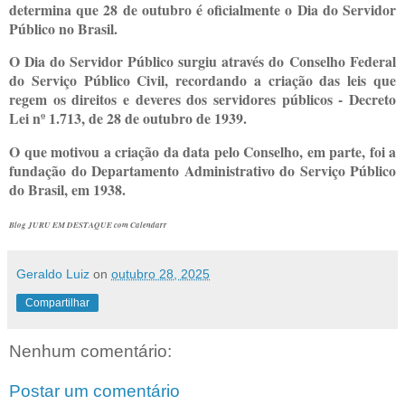
determina que 28 de outubro é oficialmente o Dia do Servidor
Público no Brasil.
O Dia do Servidor Público surgiu através do Conselho Federal
do Serviço Público Civil, recordando a criação das leis que
regem os direitos e deveres dos servidores públicos - Decreto
Lei nº 1.713, de 28 de outubro de 1939.
O que motivou a criação da data pelo Conselho, em parte, foi a
fundação do Departamento Administrativo do Serviço Público
do Brasil, em 1938.
Blog JURU EM DESTAQUE com Calendarr
Geraldo Luiz
on
outubro 28, 2025
Compartilhar
Nenhum comentário:
Postar um comentário