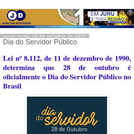
terça-feira, 28 de outubro de 2025
Dia do Servidor Público
Lei nº 8.112, de 11 de dezembro de 1990,
determina que 28 de outubro é
oficialmente o Dia do Servidor Público no
Brasil