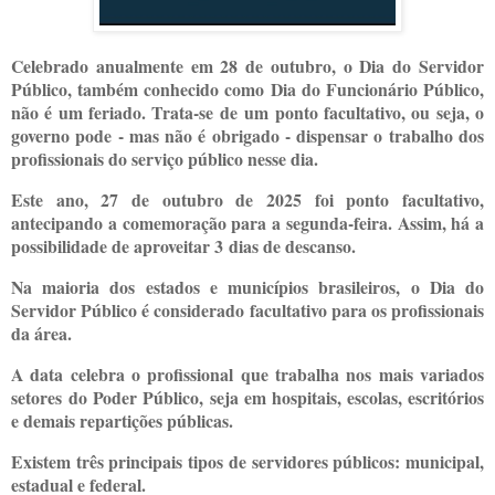
Celebrado anualmente em 28 de outubro, o Dia do Servidor
Público, também conhecido como Dia do Funcionário Público,
não é um feriado. Trata-se de um ponto facultativo, ou seja, o
governo pode - mas não é obrigado - dispensar o trabalho dos
profissionais do serviço público nesse dia.
Este ano, 27 de outubro de 2025 foi ponto facultativo,
antecipando a comemoração para a segunda-feira. Assim, há a
possibilidade de aproveitar 3 dias de descanso.
Na maioria dos estados e municípios brasileiros, o Dia do
Servidor Público é considerado facultativo para os profissionais
da área.
A data celebra o profissional que trabalha nos mais variados
setores do Poder Público, seja em hospitais, escolas, escritórios
e demais repartições públicas.
Existem três principais tipos de servidores públicos: municipal,
estadual e federal.