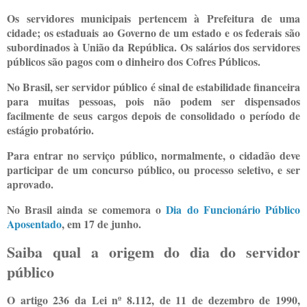
Os servidores municipais pertencem à Prefeitura de uma
cidade; os estaduais ao Governo de um estado e os federais são
subordinados à União da República. Os salários dos servidores
públicos são pagos com o dinheiro dos Cofres Públicos.
No Brasil, ser servidor público é sinal de estabilidade financeira
para muitas pessoas, pois não podem ser dispensados
facilmente de seus cargos depois de consolidado o período de
estágio probatório.
Para entrar no serviço público, normalmente, o cidadão deve
participar de um concurso público, ou processo seletivo, e ser
aprovado.
No Brasil ainda se comemora o
Dia do Funcionário Público
Aposentado
, em 17 de junho.
Saiba qual a origem do dia do servidor
público
O artigo 236 da Lei nº 8.112, de 11 de dezembro de 1990,