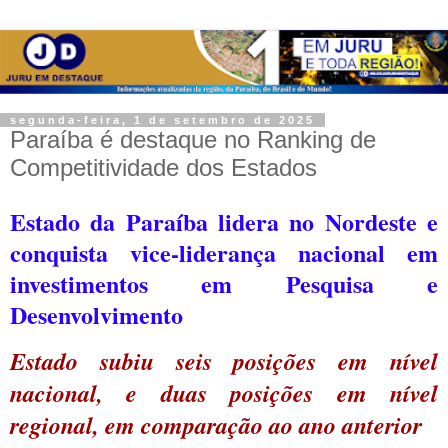
segunda-feira, 1 de setembro de 2025
Paraíba é destaque no Ranking de
Competitividade dos Estados
Estado da Paraíba lidera no Nordeste e
conquista vice-liderança nacional em
investimentos em Pesquisa e
Desenvolvimento
Estado subiu seis posições em nível
nacional, e duas posições em nível
regional, em comparação ao ano anterior