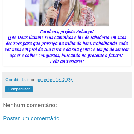
Parabéns, prefeita Solange!
Que Deus ilumine seus caminhos e lhe dê sabedoria em suas
decisões para que prossiga na trilha do bem, trabalhando cada
vez mais em prol da sua terra e da sua gente: é tempo de semear
ações e colher conquistas, buscando no presente o futuro!
Feliz aniversário!
Geraldo Luiz
on
setembro 15, 2025
Compartilhar
Nenhum comentário:
Postar um comentário