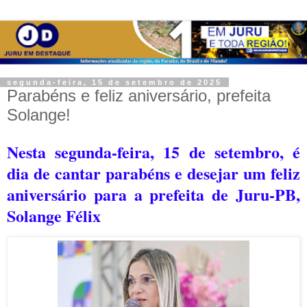
segunda-feira, 15 de setembro de 2025
Parabéns e feliz aniversário, prefeita
Solange!
Nesta segunda-feira, 15 de setembro, é
dia de cantar parabéns e desejar um feliz
aniversário para a prefeita de Juru-PB,
Solange Félix