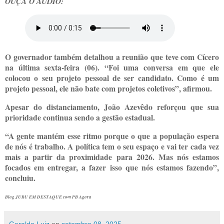
OUÇA O ÁUDIO:
O governador também detalhou a reunião que teve com Cícero
na última sexta-feira (06). “Foi uma conversa em que ele
colocou o seu projeto pessoal de ser candidato. Como é um
projeto pessoal, ele não bate com projetos coletivos”, afirmou.
Apesar do distanciamento, João Azevêdo reforçou que sua
prioridade continua sendo a gestão estadual.
“A gente mantém esse ritmo porque o que a população espera
de nós é trabalho. A política tem o seu espaço e vai ter cada vez
mais a partir da proximidade para 2026. Mas nós estamos
focados em entregar, a fazer isso que nós estamos fazendo”,
concluiu.
Blog JURU EM DESTAQUE com PB Agora