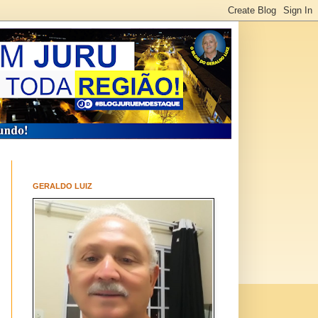
GERALDO LUIZ