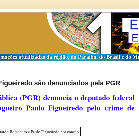
Figueiredo são denunciados pela PGR
blica (PGR) denuncia o deputado federal
gueiro Paulo Figueiredo pelo crime de