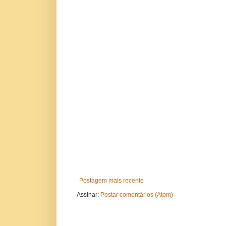
Postagem mais recente
Assinar:
Postar comentários (Atom)