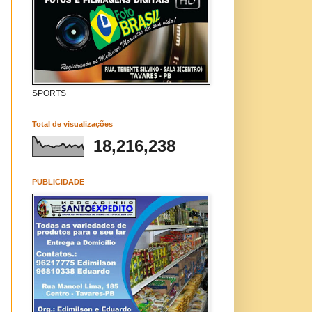
SPORTS
Total de visualizações
18,216,238
PUBLICIDADE