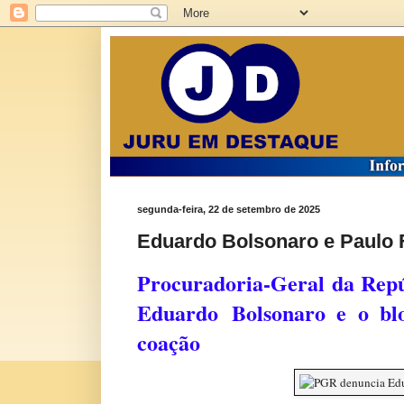
segunda-feira, 22 de setembro de 2025
Eduardo Bolsonaro e Paulo 
Procuradoria-Geral da Repú
Eduardo Bolsonaro e o blo
coação