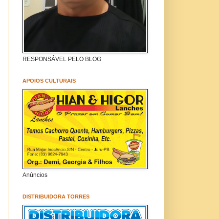
RESPONSÁVEL PELO BLOG
APOIOS CULTURAIS
Anúncios
DISTRIBUIDORA TORRES