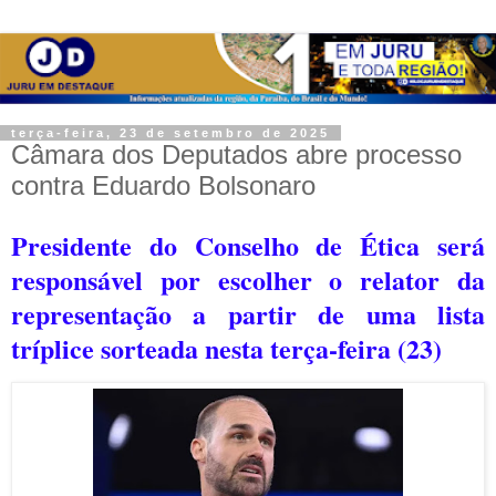
terça-feira, 23 de setembro de 2025
Câmara dos Deputados abre processo
contra Eduardo Bolsonaro
Presidente do Conselho de Ética será
responsável por escolher o relator da
representação a partir de uma lista
tríplice sorteada nesta terça-feira (23)