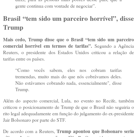
gente continua com vontade de negociar”.
Brasil
“
tem sido um parceiro horrível”, disse
Trump
Mais cedo, Trump disse que o Brasil “tem sido um parceiro
comercial horrível em termos de tarifas”.
Segundo a Agência
Reuters, o presidente dos Estados Unidos criticou a relação de
tarifas entre os países.
“Como vocês sabem, eles nos cobram tarifas
tremendas, muito mais do que nós cobrávamos deles.
Não estávamos cobrando nada, essencialmente", disse
Trump.
Além do aspecto comercial, Lula, no evento no Recife, também
criticou o posicionamento de Trump de que o Brasil não seguiria o
rito legal adequadamente em função do julgamento do ex-presidente
Jair Bolsonaro por parte do STF.
Trump apontou que Bolsonaro seria
De acordo com a Reuters,