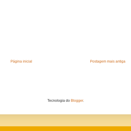
Página inicial
Postagem mais antiga
Tecnologia do
Blogger
.