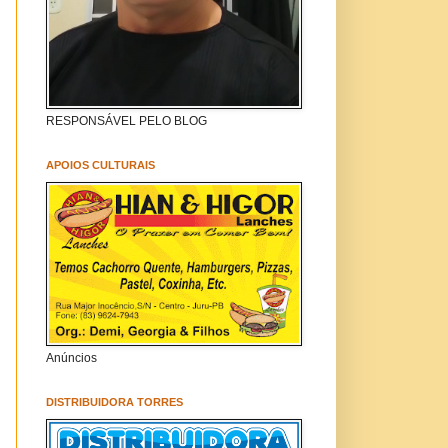
RESPONSÁVEL PELO BLOG
APOIOS CULTURAIS
Anúncios
DISTRIBUIDORA TORRES