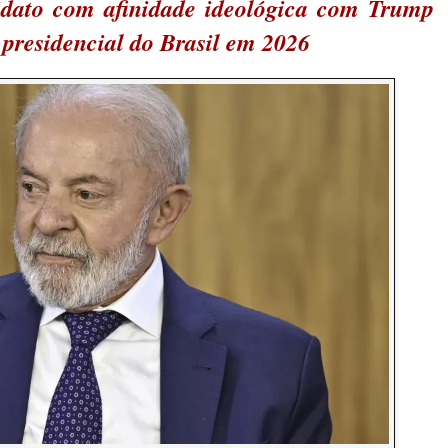
idato com afinidade ideológica com Trump
o presidencial do Brasil em 2026