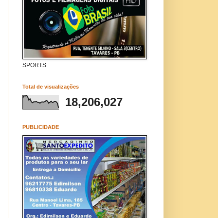
SPORTS
Total de visualizações
18,206,027
PUBLICIDADE