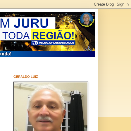
GERALDO LUIZ