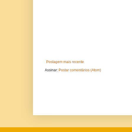
Postagem mais recente
Assinar:
Postar comentários (Atom)