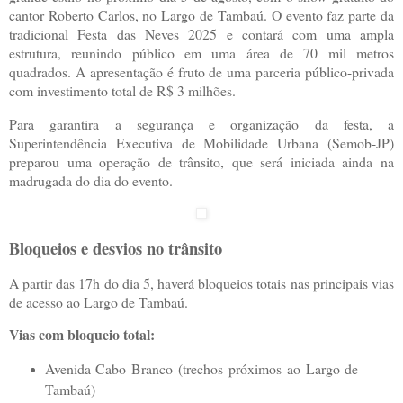
cantor Roberto Carlos, no Largo de Tambaú. O evento faz parte da
tradicional Festa das Neves 2025 e contará com uma ampla
estrutura, reunindo público em uma área de 70 mil metros
quadrados. A apresentação é fruto de uma parceria público-privada
com investimento total de R$ 3 milhões.
Para garantira a segurança e organização da festa, a
Superintendência Executiva de Mobilidade Urbana (Semob-JP)
preparou uma operação de trânsito, que será iniciada ainda na
madrugada do dia do evento.
Bloqueios e desvios no trânsito
A partir das 17h do dia 5, haverá bloqueios totais nas principais vias
de acesso ao Largo de Tambaú.
Vias com bloqueio total:
Avenida Cabo Branco (trechos próximos ao Largo de
Tambaú)