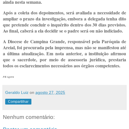
ainda nesta semana.
Após a coleta dos depoimentos, será avaliada a necessidade de
ampliar o prazo da investigação, embora a delegada tenha dito
que pretende concluir o inquérito dentro dos 30 dias previstos.
Ao final, caberá a ela decidir se o padre será ou não indiciado.
A Diocese de Campina Grande, responsável pela Paróquia de
Areial, foi procurada pela imprensa, mas não se manifestou até
a última atualização. Em nota anterior, a instituição afirmou
que o sacerdote, por meio de assessoria jurídica, prestaria
todos os esclarecimentos necessários aos órgãos competentes.
PB Agora
Geraldo Luiz
on
agosto 27, 2025
Compartilhar
Nenhum comentário: