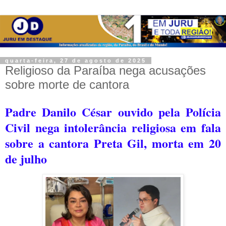
quarta-feira, 27 de agosto de 2025
Religioso da Paraíba nega acusações
sobre morte de cantora
Padre Danilo César ouvido pela Polícia
Civil nega intolerância religiosa em fala
sobre a cantora Preta Gil, morta em 20
de julho