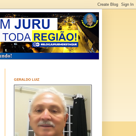
GERALDO LUIZ