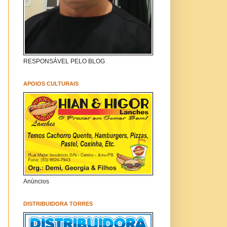
RESPONSÁVEL PELO BLOG
APOIOS CULTURAIS
Anúncios
DISTRIBUIDORA TORRES