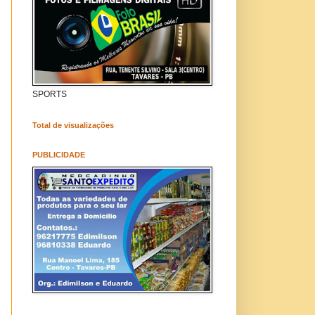
SPORTS
Total de visualizações
PUBLICIDADE