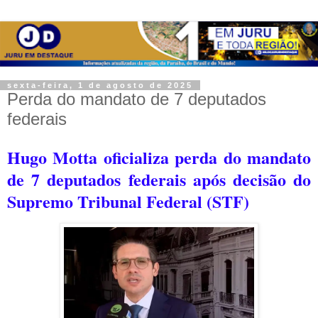
sexta-feira, 1 de agosto de 2025
Perda do mandato de 7 deputados
federais
Hugo Motta oficializa perda do mandato
de 7 deputados federais após decisão do
Supremo Tribunal Federal (STF)