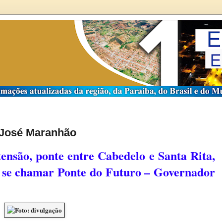
José Maranhão
ensão, ponte entre Cabedelo e Santa Rita,
a se chamar Ponte do Futuro – Governador