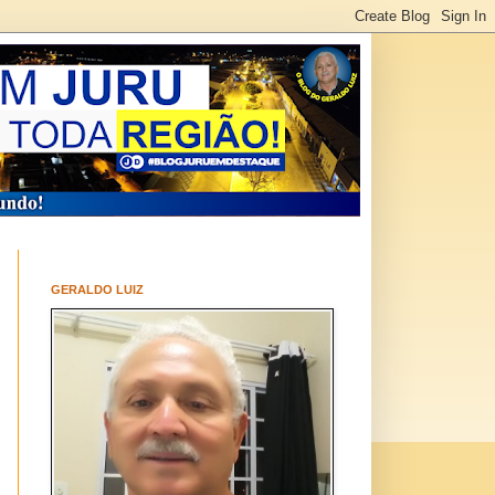
GERALDO LUIZ