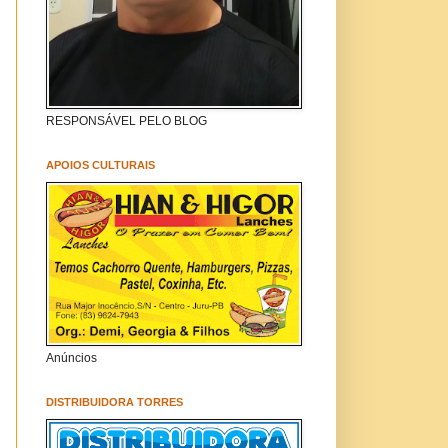
RESPONSÁVEL PELO BLOG
APOIOS CULTURAIS
Anúncios
DISTRIBUIDORA TORRES