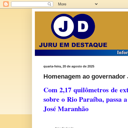
quarta-feira, 20 de agosto de 2025
Homenagem ao governador 
Com 2,17 quilômetros de ext
sobre o Rio Paraíba, passa 
José Maranhão