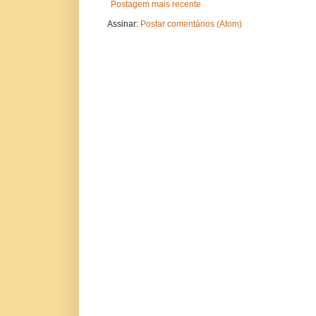
Postagem mais recente
Assinar:
Postar comentários (Atom)