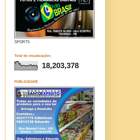
SPORTS
Total de visualizações
18,203,378
PUBLICIDADE