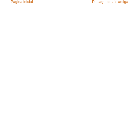
Página inicial
Postagem mais antiga