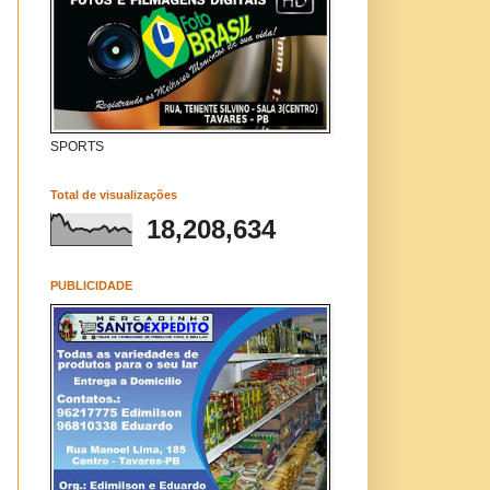
SPORTS
Total de visualizações
18,208,634
PUBLICIDADE