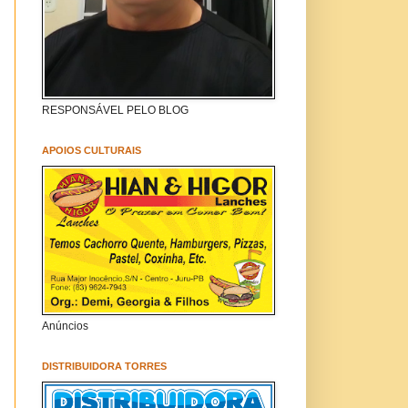
RESPONSÁVEL PELO BLOG
APOIOS CULTURAIS
Anúncios
DISTRIBUIDORA TORRES