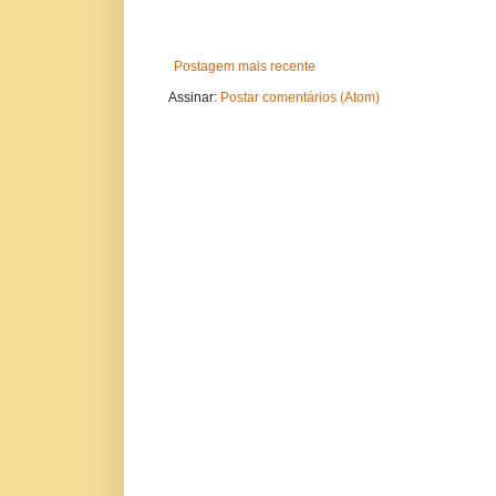
Postagem mais recente
Assinar:
Postar comentários (Atom)