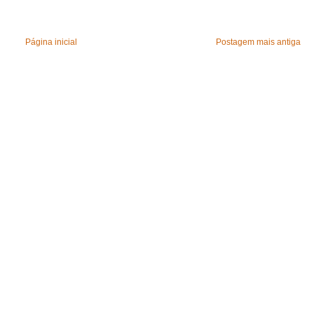
Página inicial
Postagem mais antiga