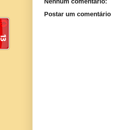
Nenhum comentário:
Postar um comentário