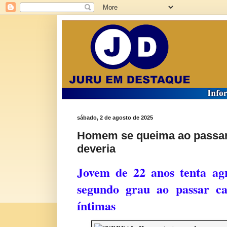
sábado, 2 de agosto de 2025
Homem se queima ao passar
deveria
Jovem de 22 anos tenta ag
segundo grau ao passar c
íntimas