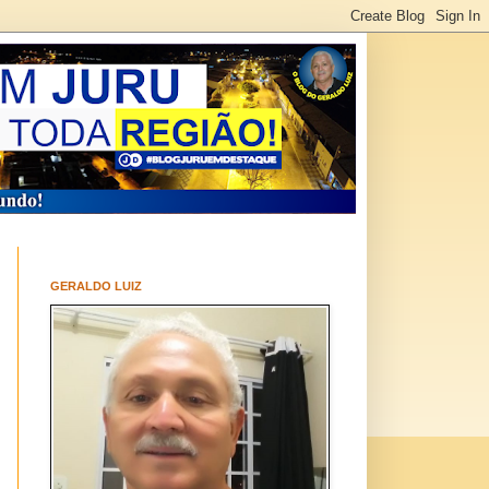
GERALDO LUIZ