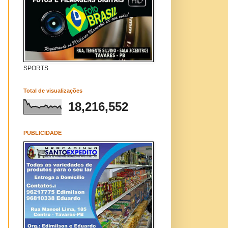
SPORTS
Total de visualizações
18,216,552
PUBLICIDADE