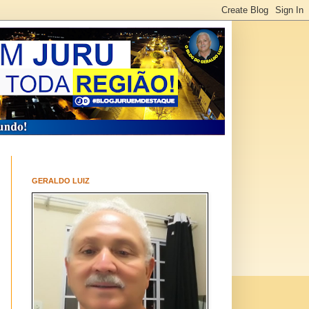
GERALDO LUIZ