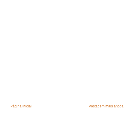
Página inicial
Postagem mais antiga