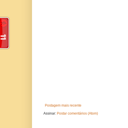
Postagem mais recente
Assinar:
Postar comentários (Atom)