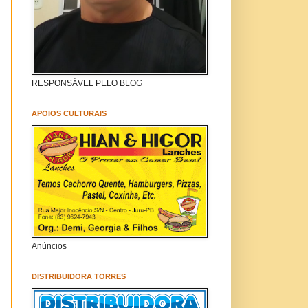
RESPONSÁVEL PELO BLOG
APOIOS CULTURAIS
Anúncios
DISTRIBUIDORA TORRES