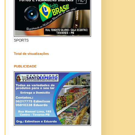
SPORTS
Total de visualizações
PUBLICIDADE