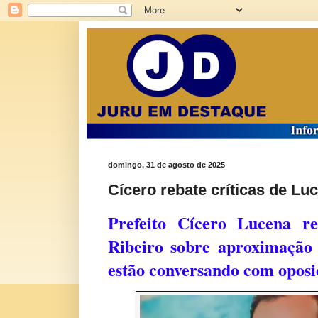
domingo, 31 de agosto de 2025
Cícero rebate críticas de Lu
Prefeito Cícero Lucena re
Ribeiro sobre aproximação 
estão conversando com opos