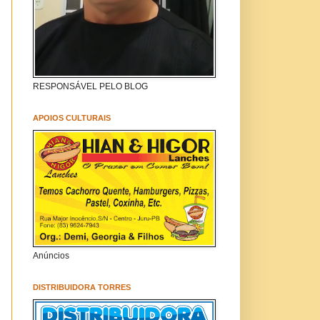
RESPONSÁVEL PELO BLOG
APOIOS CULTURAIS
Anúncios
DISTRIBUIDORA TORRES