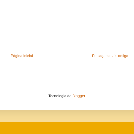
Página inicial
Postagem mais antiga
Tecnologia do
Blogger
.