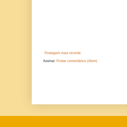
Postagem mais recente
Assinar:
Postar comentários (Atom)