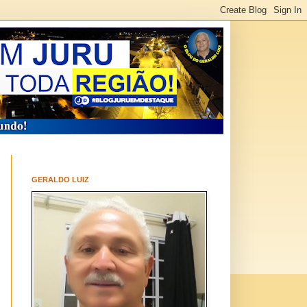
GERALDO LUIZ