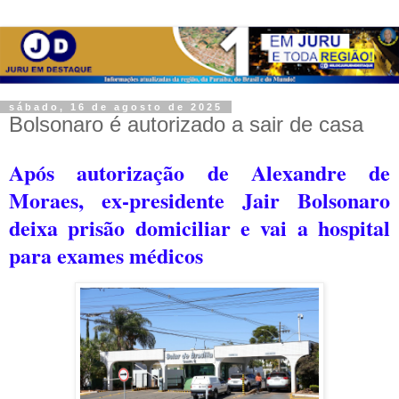
sábado, 16 de agosto de 2025
Bolsonaro é autorizado a sair de casa
Após autorização de Alexandre de
Moraes, ex-presidente Jair Bolsonaro
deixa prisão domiciliar e vai a hospital
para exames médicos