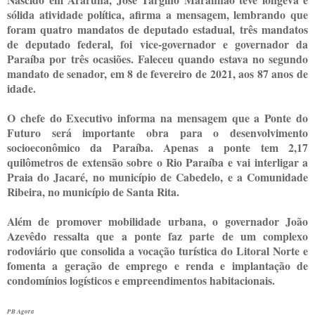
sólida atividade política, afirma a mensagem, lembrando que
foram quatro mandatos de deputado estadual, três mandatos
de deputado federal, foi vice-governador e governador da
Paraíba por três ocasiões. Faleceu quando estava no segundo
mandato de senador, em 8 de fevereiro de 2021, aos 87 anos de
idade.
O chefe do Executivo informa na mensagem que a Ponte do
Futuro será importante obra para o desenvolvimento
socioeconômico da Paraíba. Apenas a ponte tem 2,17
quilômetros de extensão sobre o Rio Paraíba e vai interligar a
Praia do Jacaré, no município de Cabedelo, e a Comunidade
Ribeira, no município de Santa Rita.
Além de promover mobilidade urbana, o governador João
Azevêdo ressalta que a ponte faz parte de um complexo
rodoviário que consolida a vocação turística do Litoral Norte e
fomenta a geração de emprego e renda e implantação de
condomínios logísticos e empreendimentos habitacionais.
PB Agora