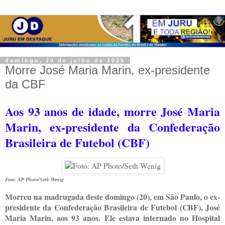
domingo, 20 de julho de 2025
Morre José Maria Marin, ex-presidente
da CBF
Aos 93 anos de idade, morre José Maria
Marin, ex-presidente da Confederação
Brasileira de Futebol (CBF)
Foto: AP Photo/Seth Wenig
Morreu na madrugada deste domingo (20), em São Paulo, o ex-
presidente da Confederação Brasileira de Futebol (CBF), José
Maria Marin, aos 93 anos. Ele estava internado no Hospital