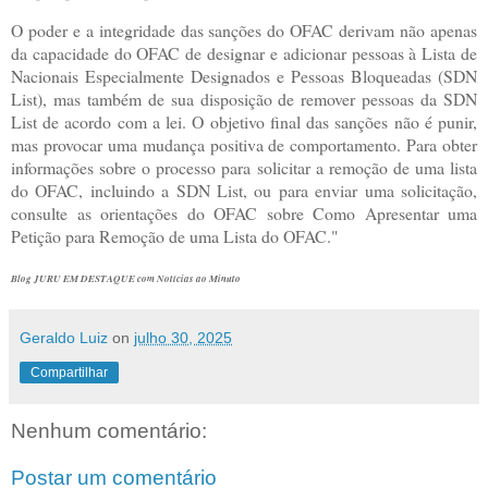
O poder e a integridade das sanções do OFAC derivam não apenas
da capacidade do OFAC de designar e adicionar pessoas à Lista de
Nacionais Especialmente Designados e Pessoas Bloqueadas (SDN
List), mas também de sua disposição de remover pessoas da SDN
List de acordo com a lei. O objetivo final das sanções não é punir,
mas provocar uma mudança positiva de comportamento. Para obter
informações sobre o processo para solicitar a remoção de uma lista
do OFAC, incluindo a SDN List, ou para enviar uma solicitação,
consulte as orientações do OFAC sobre Como Apresentar uma
Petição para Remoção de uma Lista do OFAC."
Blog JURU EM DESTAQUE com Notícias ao Minuto
Geraldo Luiz
on
julho 30, 2025
Compartilhar
Nenhum comentário:
Postar um comentário