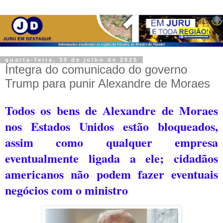
quarta-feira, 30 de julho de 2025
Íntegra do comunicado do governo
Trump para punir Alexandre de Moraes
Todos os bens de Alexandre de Moraes
nos Estados Unidos estão bloqueados,
assim como qualquer empresa
eventualmente ligada a ele; cidadãos
americanos não podem fazer eventuais
negócios com o ministro