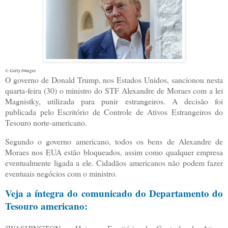
© Getty Images
O
governo de Donald Trump, nos Estados Unidos, sancionou nesta
quarta-feira (30) o ministro do STF Alexandre de Moraes com a lei
Magnistky, utilizada para punir estrangeiros. A decisão foi
publicada pelo Escritório de Controle de Ativos Estrangeiros do
Tesouro norte-americano.
Segundo o governo americano, todos os bens de Alexandre de
Moraes nos EUA estão bloqueados, assim como qualquer empresa
eventualmente ligada a ele. Cidadãos americanos não podem fazer
eventuais negócios com o ministro.
Veja a íntegra do comunicado do Departamento do
Tesouro americano: