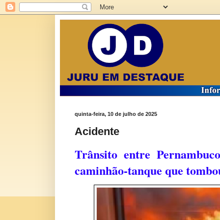
quinta-feira, 10 de julho de 2025
Acidente
Trânsito entre Pernambuco
caminhão-tanque que tombou