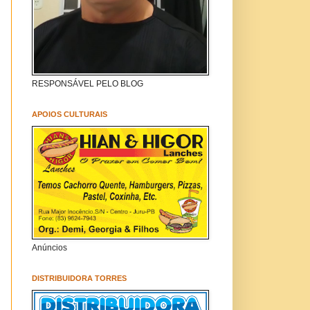
RESPONSÁVEL PELO BLOG
APOIOS CULTURAIS
Anúncios
DISTRIBUIDORA TORRES