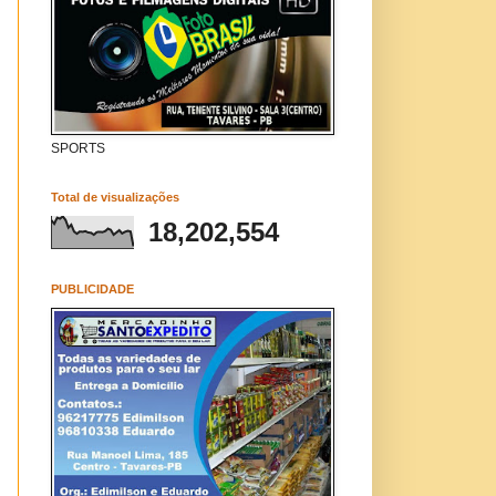
SPORTS
Total de visualizações
18,202,554
PUBLICIDADE