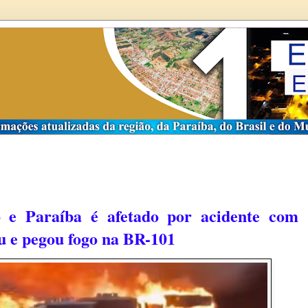
 e Paraíba é afetado por acidente com
 e pegou fogo na BR-101