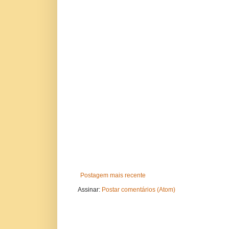
Postagem mais recente
Assinar:
Postar comentários (Atom)