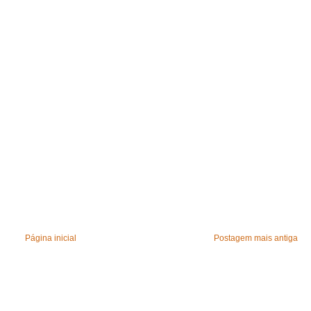
Página inicial
Postagem mais antiga