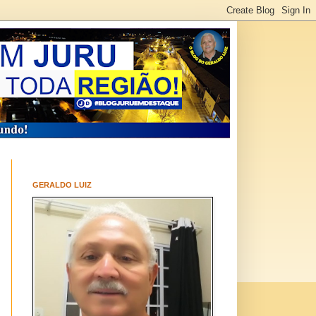
GERALDO LUIZ