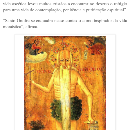
vida ascética levou muitos cristãos a encontrar no deserto o refúgio
para uma vida de contemplação, penitência e purificação espiritual”.
“Santo Onofre se enquadra nesse contexto como inspirador da vida
monástica”, afirma.