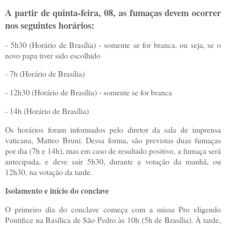
A partir de quinta-feira, 08, as fumaças devem ocorrer
nos seguintes horários:
- 5h30 (Horário de Brasília) - somente se for branca, ou seja, se o
novo papa tiver sido escolhido
- 7h (Horário de Brasília)
- 12h30 (Horário de Brasília) - somente se for branca
- 14h (Horário de Brasília)
Os horários foram informados pelo diretor da sala de imprensa
vaticana, Matteo Bruni. Dessa forma, são previstas duas fumaças
por dia (7h e 14h), mas em caso de resultado positivo, a fumaça será
antecipada, e deve sair 5h30, durante a votação da manhã, ou
12h30, na votação da tarde.
Isolamento e início do conclave
O primeiro dia do conclave começa com a missa Pro eligendo
Pontifice na Basílica de São Pedro às 10h (5h de Brasília). À tarde,