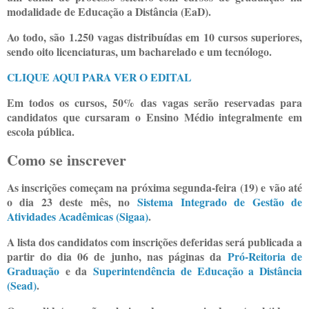
modalidade de Educação a Distância (EaD).
Ao todo, são 1.250 vagas distribuídas em 10 cursos superiores,
sendo oito licenciaturas, um bacharelado e um tecnólogo.
CLIQUE AQUI PARA VER O EDITAL
Em todos os cursos, 50% das vagas serão reservadas para
candidatos que cursaram o Ensino Médio integralmente em
escola pública.
Como se inscrever
As inscrições começam na próxima segunda-feira (19) e vão até
o dia 23 deste mês, no
Sistema Integrado de Gestão de
Atividades Acadêmicas (Sigaa)
.
A lista dos candidatos com inscrições deferidas será publicada a
partir do dia 06 de junho, nas páginas da
Pró-Reitoria de
Graduação
e da
Superintendência de Educação a Distância
(Sead)
.