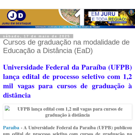
sábado, 17 de maio de 2025
Cursos de graduação na modalidade de
Educação a Distância (EaD)
Universidade Federal da Paraíba (UFPB)
lança edital de processo seletivo com 1,2
mil vagas para cursos de graduação à
distância
Paraíba
- A Universidade Federal da Paraíba (UFPB) publicou
um edital de processo seletivo com cursos de graduação na