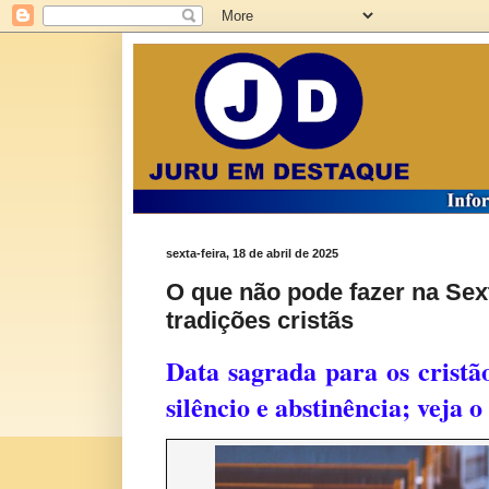
sexta-feira, 18 de abril de 2025
O que não pode fazer na Sext
tradições cristãs
Data sagrada para os cristão
silêncio e abstinência; veja o