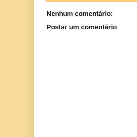
Nenhum comentário:
Postar um comentário