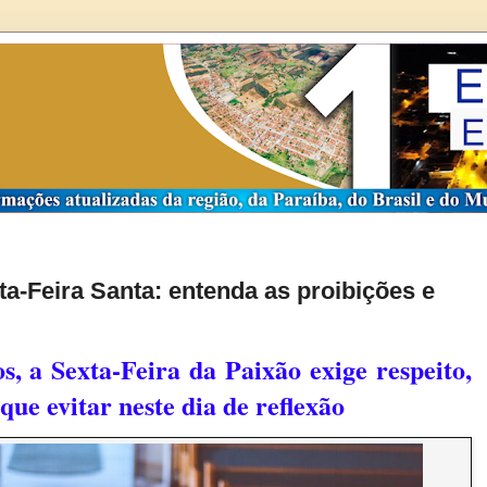
a-Feira Santa: entenda as proibições e
s, a Sexta-Feira da Paixão exige respeito,
 que evitar neste dia de reflexão