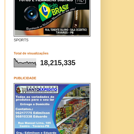
SPORTS
Total de visualizações
18,215,335
PUBLICIDADE