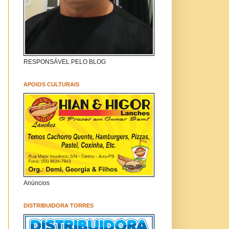
RESPONSÁVEL PELO BLOG
APOIOS CULTURAIS
Anúncios
DISTRIBUIDORA TORRES