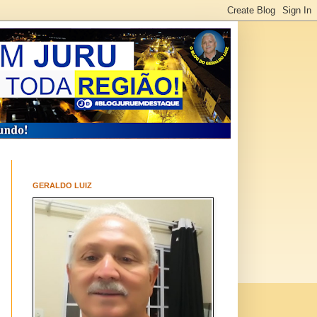
GERALDO LUIZ