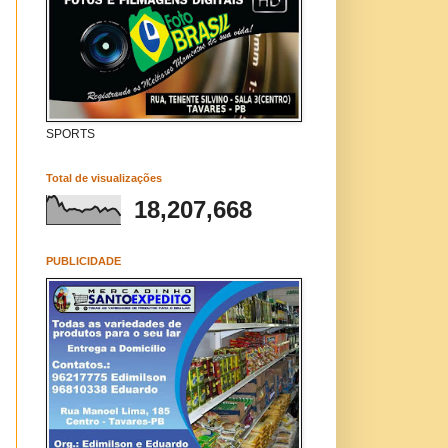
SPORTS
Total de visualizações
18,207,668
PUBLICIDADE