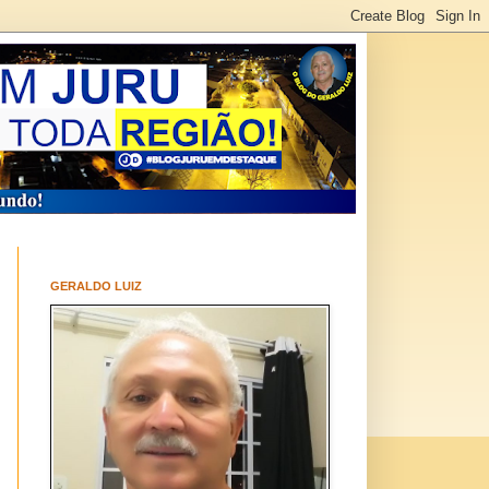
GERALDO LUIZ