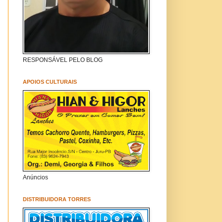
RESPONSÁVEL PELO BLOG
APOIOS CULTURAIS
Anúncios
DISTRIBUIDORA TORRES