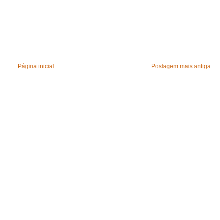
Página inicial
Postagem mais antiga