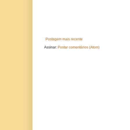
Postagem mais recente
Assinar:
Postar comentários (Atom)