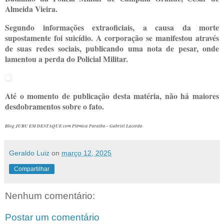
Almeida Vieira.
Segundo informações extraoficiais, a causa da morte
supostamente foi suicídio. A corporação se manifestou através
de suas redes sociais, publicando uma nota de pesar, onde
lamentou a perda do Policial Militar.
Até o momento de publicação desta matéria, não há maiores
desdobramentos sobre o fato.
Blog JURU EM DESTAQUE com Plêmica Paraíba -
Gabriel Lacerda
Geraldo Luiz
on
março 12, 2025
Compartilhar
Nenhum comentário:
Postar um comentário