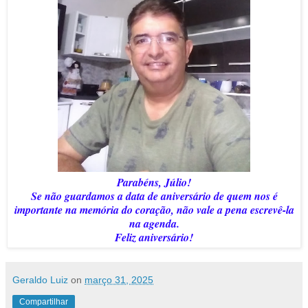
Parabéns, Júlio!
Se não guardamos a data de aniversário de quem nos é
importante na memória do coração, não vale a pena escrevê-la
na agenda.
Feliz aniversário!
Geraldo Luiz
on
março 31, 2025
Compartilhar