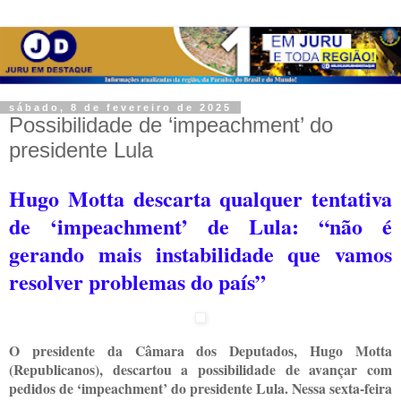
sábado, 8 de fevereiro de 2025
Possibilidade de ‘impeachment’ do
presidente Lula
Hugo Motta descarta qualquer tentativa
de ‘impeachment’ de Lula: “não é
gerando mais instabilidade que vamos
resolver problemas do país”
O presidente da Câmara dos Deputados, Hugo Motta
(Republicanos), descartou a possibilidade de avançar com
pedidos de ‘impeachment’ do presidente Lula. Nessa sexta-feira