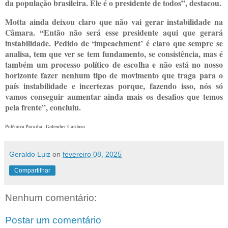
da população brasileira. Ele é o presidente de todos”, destacou.
Motta ainda deixou claro que não vai gerar instabilidade na
Câmara. “Então não será esse presidente aqui que gerará
instabilidade. Pedido de ‘impeachment’ é claro que sempre se
analisa, tem que ver se tem fundamento, se consistência, mas é
também um processo político de escolha e não está no nosso
horizonte fazer nenhum tipo de movimento que traga para o
país instabilidade e incertezas porque, fazendo isso, nós só
vamos conseguir aumentar ainda mais os desafios que temos
pela frente”, concluiu.
Polêmica Paraíba - Gutember Cardoso
Geraldo Luiz
on
fevereiro 08, 2025
Compartilhar
Nenhum comentário:
Postar um comentário