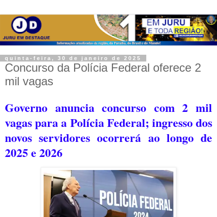
quinta-feira, 30 de janeiro de 2025
Concurso da Polícia Federal oferece 2
mil vagas
Governo anuncia concurso com 2 mil
vagas para a Polícia Federal; ingresso dos
novos servidores ocorrerá ao longo de
2025 e 2026