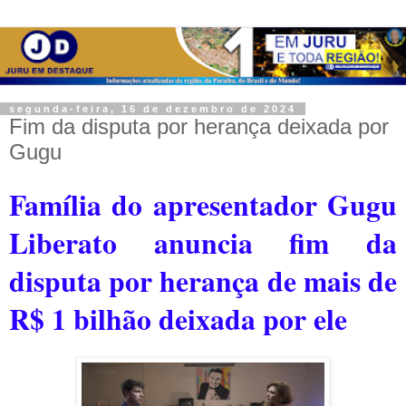
segunda-feira, 16 de dezembro de 2024
Fim da disputa por herança deixada por
Gugu
Família do apresentador Gugu
Liberato anuncia fim da
disputa por herança de mais de
R$ 1 bilhão deixada por ele