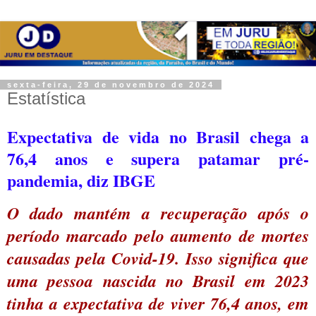
sexta-feira, 29 de novembro de 2024
Estatística
Expectativa de vida no Brasil chega a
76,4 anos e supera patamar pré-
pandemia, diz IBGE
O dado mantém a recuperação após o
período marcado pelo aumento de mortes
causadas pela Covid-19. Isso significa que
uma pessoa nascida no Brasil em 2023
tinha a expectativa de viver 76,4 anos, em