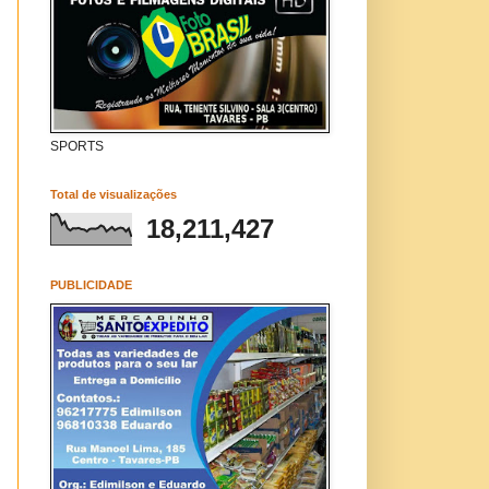
SPORTS
Total de visualizações
18,211,427
PUBLICIDADE