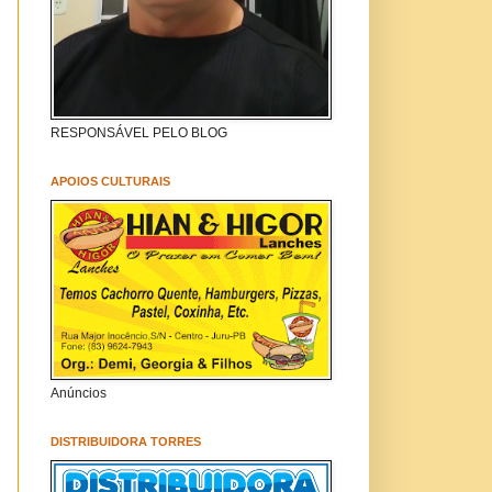
RESPONSÁVEL PELO BLOG
APOIOS CULTURAIS
Anúncios
DISTRIBUIDORA TORRES