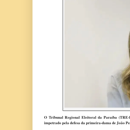
O Tribunal Regional Eleitoral da Paraíba (TRE-P
impetrado pela defesa da primeira-dama de João Pe