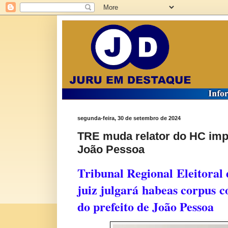
segunda-feira, 30 de setembro de 2024
TRE muda relator do HC imp
João Pessoa
Tribunal Regional Eleitoral
juiz julgará habeas corpus 
do prefeito de João Pessoa