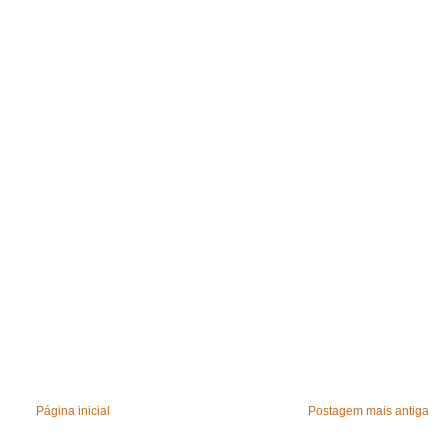
Página inicial
Postagem mais antiga