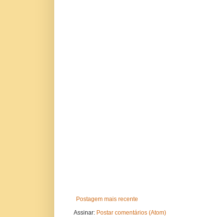
Postagem mais recente
Assinar:
Postar comentários (Atom)