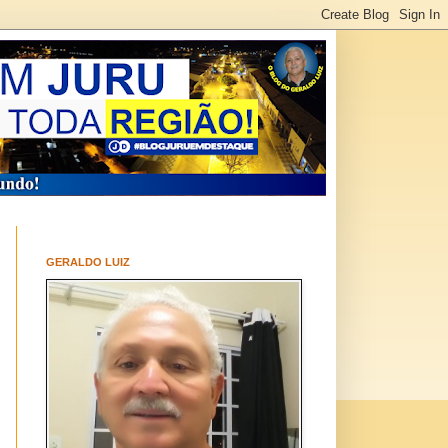
GERALDO LUIZ