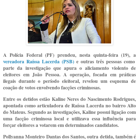
A Polícia Federal (PF) prendeu, nesta quinta-feira (19), a
vereadora Raíssa Lacerda (PSB)
e outras três pessoas como
parte da investigação que apura o aliciamento violento de
eleitores em João Pessoa. A operação, focada em práticas
ilegais durante o período eleitoral, revelou um esquema de
coação de votos envolvendo facções criminosas.
Entre os detidos estão Kaline Neres do Nascimento Rodrigues,
apontada como articuladora de Raíssa Lacerda no bairro Alto
do Mateus. Segundo as investigações, Kaline possui ligação com
uma facção criminosa local e utilizava essa influência para
forçar eleitores a votarem em determinados candidatos.
Pollyanna Monteiro Dantas dos Santos, outra detida, também é