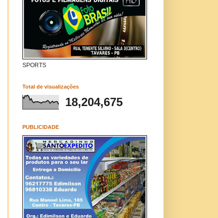
SPORTS
Total de visualizações
18,204,675
PUBLICIDADE