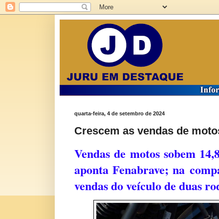
quarta-feira, 4 de setembro de 2024
Crescem as vendas de motos
Vendas de motos sobem 14,
aponta Fenabrave; na compa
vendas do veículo de duas ro