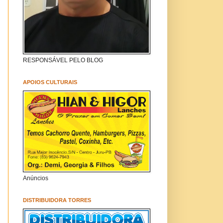
RESPONSÁVEL PELO BLOG
APOIOS CULTURAIS
Anúncios
DISTRIBUIDORA TORRES