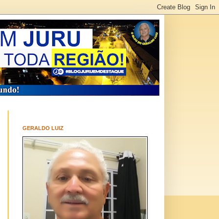
GERALDO LUIZ