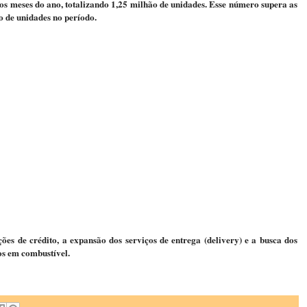
s meses do ano, totalizando 1,25 milhão de unidades. Esse número supera as
o de unidades no período.
ões de crédito, a expansão dos serviços de entrega (delivery) e a busca dos
os em combustível.