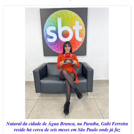
Natural da cidade de Água Branca, na Paraíba, Gabi Ferreira
reside há cerca de seis meses em São Paulo onde já faz