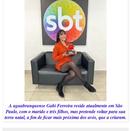
A aguabranquense Gabi Ferreira reside atualmente em São
Paulo, com o marido e três filhos, mas pretende voltar para sua
terra natal, a fim de ficar mais próxima dos avós, que a criaram.