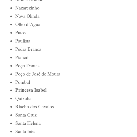
Nazarezinho
Nova Olinda
Olho d’Água
Patos
Paulista
Pedra Branca
Piancó
Poço Dantas
Poço de José de Moura
Pombal
Princesa Isabel
Quixaba
Riacho dos Cavalos
Santa Cruz
Santa Helena
Santa Inês