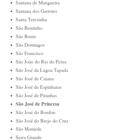
Santana de Mangueira
Santana dos Garrotes
Santa Teresinha
São Bentinho
São Bento
São Domingos
São Francisco
São João do Rio do Peixe
São José da Lagoa Tapada
São José de Caiana
São José de Espinharas
São José de Piranhas
São José de Princesa
São José do Bonfim
São José do Brejo do Cruz
São Mamede
Serra Grande