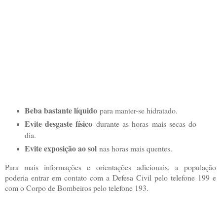
Beba bastante líquido
para manter-se hidratado.
Evite desgaste físico
durante as horas mais secas do
dia.
Evite exposição ao sol
nas horas mais quentes.
Para mais informações e orientações adicionais, a população
poderia entrar em contato com a Defesa Civil pelo telefone 199 e
com o Corpo de Bombeiros pelo telefone 193.