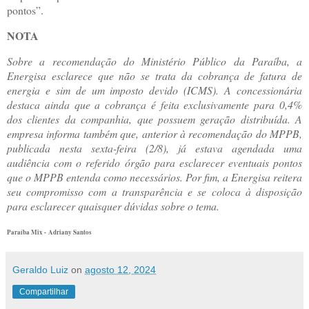
pontos”.
NOTA
Sobre a recomendação do Ministério Público da Paraíba, a
Energisa esclarece que não se trata da cobrança de fatura de
energia e sim de um imposto devido (ICMS). A concessionária
destaca ainda que a cobrança é feita exclusivamente para 0,4%
dos clientes da companhia, que possuem geração distribuída. A
empresa informa também que, anterior à recomendação do MPPB,
publicada nesta sexta-feira (2/8), já estava agendada uma
audiência com o referido órgão para esclarecer eventuais pontos
que o MPPB entenda como necessários. Por fim, a Energisa reitera
seu compromisso com a transparência e se coloca à disposição
para esclarecer quaisquer dúvidas sobre o tema.
Paraíba Mix - Adriany Santos
Geraldo Luiz
on
agosto 12, 2024
Compartilhar