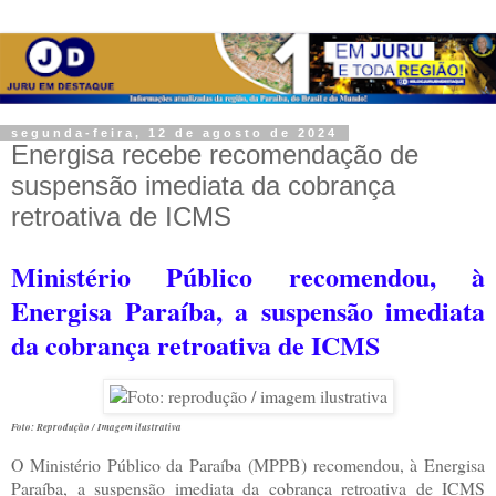
segunda-feira, 12 de agosto de 2024
Energisa recebe recomendação de
suspensão imediata da cobrança
retroativa de ICMS
Ministério Público recomendou, à
Energisa Paraíba, a suspensão imediata
da cobrança retroativa de ICMS
Foto: Reprodução / Imagem ilustrativa
O Ministério Público da Paraíba (MPPB) recomendou, à Energisa
Paraíba, a suspensão imediata da cobrança retroativa de ICMS