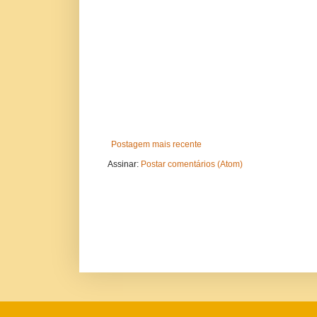
Postagem mais recente
Assinar:
Postar comentários (Atom)