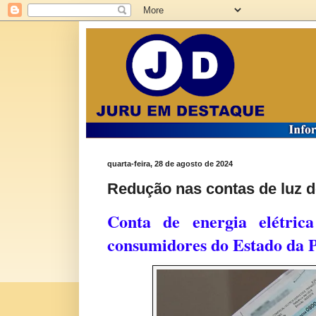
quarta-feira, 28 de agosto de 2024
Redução nas contas de luz 
Conta de energia elétri
consumidores do Estado da 