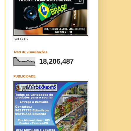
SPORTS
Total de visualizações
18,206,487
PUBLICIDADE