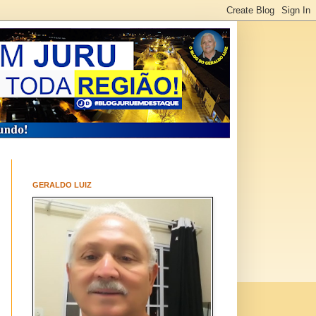
GERALDO LUIZ