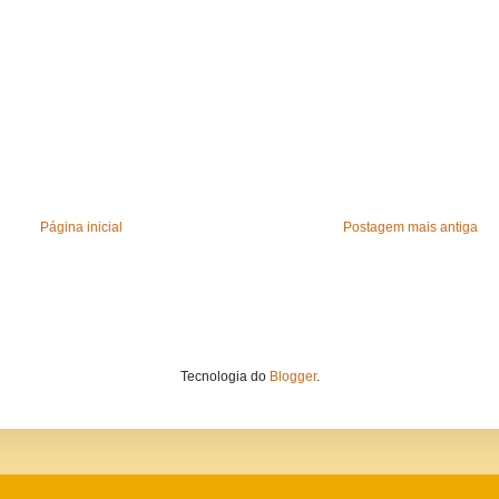
Página inicial
Postagem mais antiga
Tecnologia do
Blogger
.