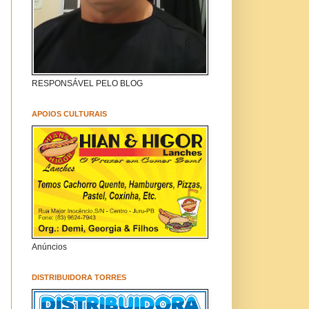
RESPONSÁVEL PELO BLOG
APOIOS CULTURAIS
Anúncios
DISTRIBUIDORA TORRES