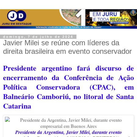
domingo, 7 de julho de 2024
Javier Milei se reúne com líderes da
direita brasileira em evento conservador
Presidente argentino fará discurso de
encerramento da Conferência de Ação
Política Conservadora (CPAC), em
Balneário Camboriú, no litoral de Santa
Catarina
Presidente da Argentina, Javier Milei, durante evento