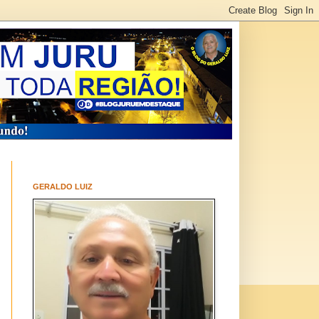
GERALDO LUIZ