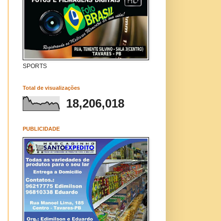
SPORTS
Total de visualizações
18,206,018
PUBLICIDADE