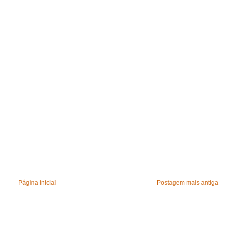
Página inicial
Postagem mais antiga