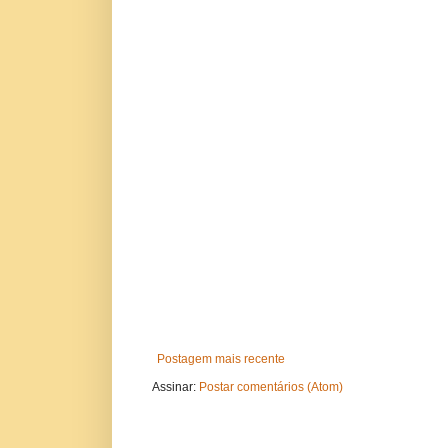
Postagem mais recente
Assinar:
Postar comentários (Atom)