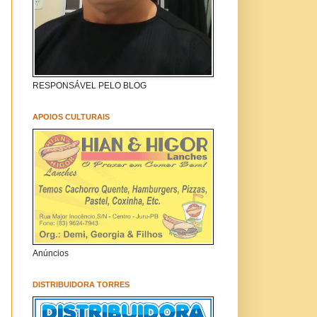
RESPONSÁVEL PELO BLOG
APOIOS CULTURAIS
Anúncios
DISTRIBUIDORA TORRES