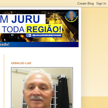
GERALDO LUIZ