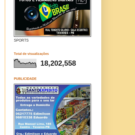
SPORTS
Total de visualizações
18,202,558
PUBLICIDADE