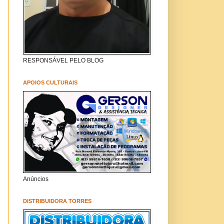
RESPONSÁVEL PELO BLOG
APOIOS CULTURAIS
Anúncios
DISTRIBUIDORA TORRES