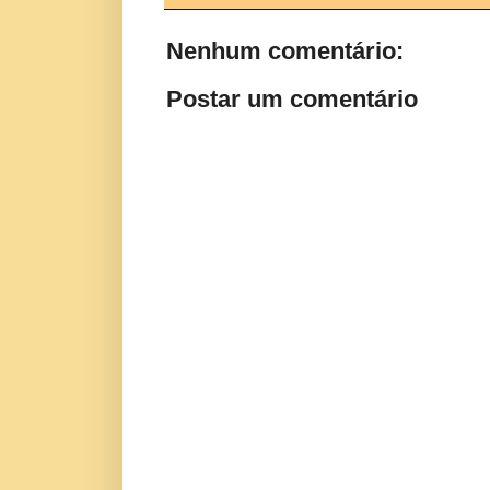
Nenhum comentário:
Postar um comentário