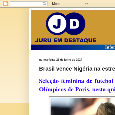
quinta-feira, 25 de julho de 2024
Brasil vence Nigéria na estr
Seleção feminina de futebol
Olímpicos de Paris, nesta qui