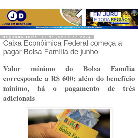
segunda-feira, 17 de junho de 2024
Caixa Econôimica Federal começa a
pagar Bolsa Família de junho
Valor mínimo do Bolsa Família
corresponde a R$ 600; além do benefício
mínimo, há o pagamento de três
adicionais