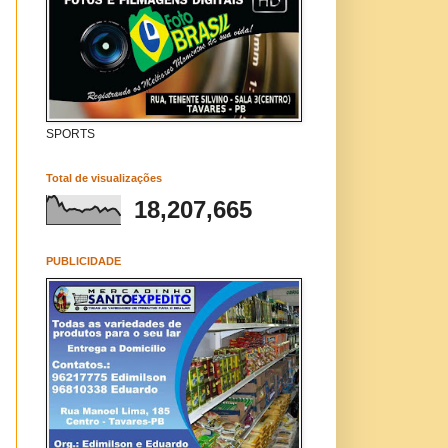
SPORTS
Total de visualizações
18,207,665
PUBLICIDADE