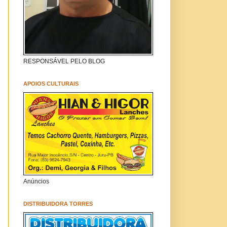
RESPONSÁVEL PELO BLOG
APOIOS CULTURAIS
Anúncios
DISTRIBUIDORA TORRES