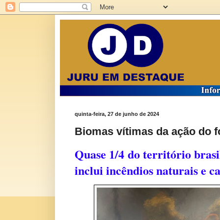
quinta-feira, 27 de junho de 2024
Biomas vítimas da ação do 
Quase 1/4 do território bras
inclui incêndios naturais e 