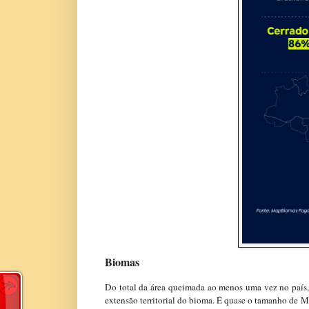
Biomas
Do total da área queimada ao menos uma vez no país,
extensão territorial do bioma. É quase o tamanho de M