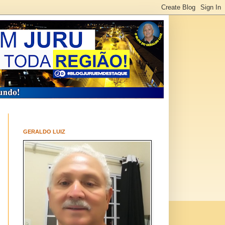
GERALDO LUIZ