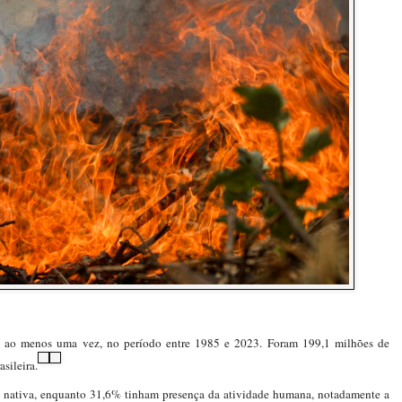
go, ao menos uma vez, no período entre 1985 e 2023. Foram 199,1 milhões de
asileira.
o nativa, enquanto 31,6% tinham presença da atividade humana, notadamente a