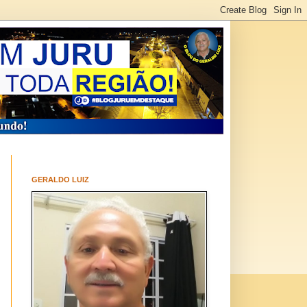
GERALDO LUIZ