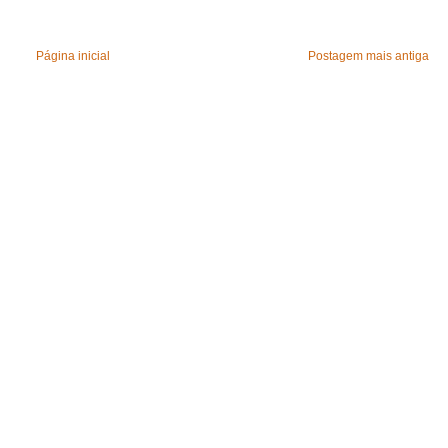
Página inicial
Postagem mais antiga