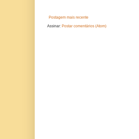
Postagem mais recente
Assinar:
Postar comentários (Atom)