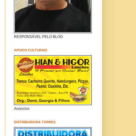
RESPONSÁVEL PELO BLOG
APOIOS CULTURAIS
Anúncios
DISTRIBUIDORA TORRES