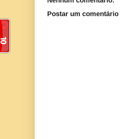
Nenhum comentário:
Postar um comentário