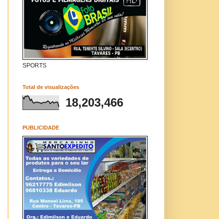
SPORTS
Total de visualizações
18,203,466
PUBLICIDADE