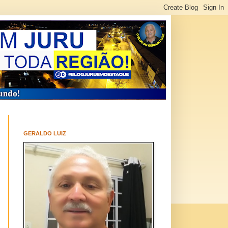
GERALDO LUIZ