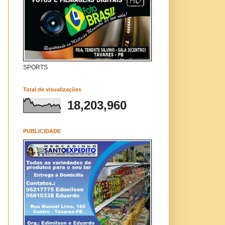
SPORTS
Total de visualizações
18,203,960
PUBLICIDADE