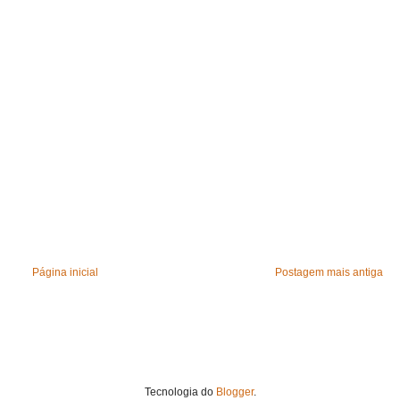
Página inicial
Postagem mais antiga
Tecnologia do
Blogger
.