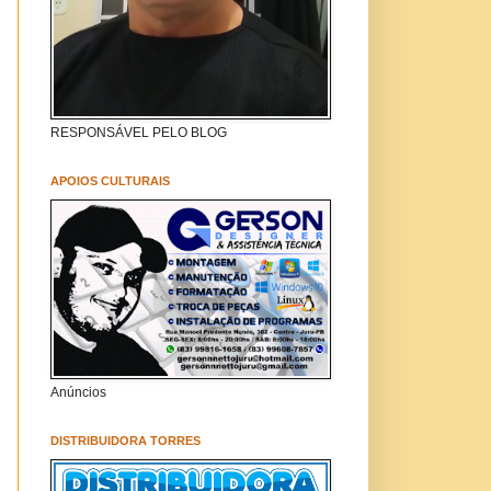
RESPONSÁVEL PELO BLOG
APOIOS CULTURAIS
Anúncios
DISTRIBUIDORA TORRES