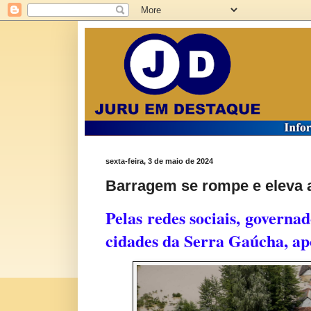
sexta-feira, 3 de maio de 2024
Barragem se rompe e eleva a
Pelas redes sociais, governa
cidades da Serra Gaúcha, 