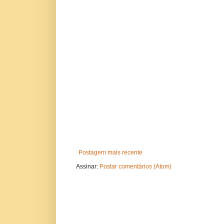
Postagem mais recente
Assinar:
Postar comentários (Atom)