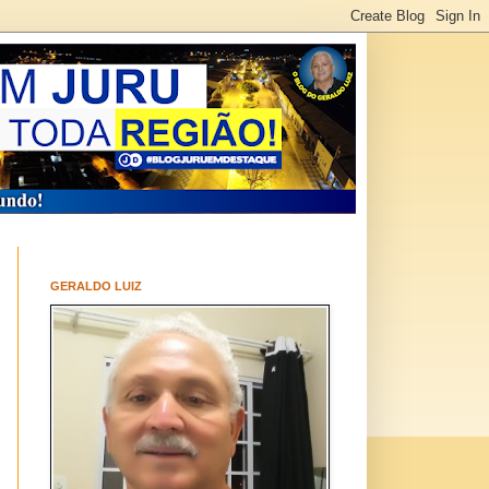
GERALDO LUIZ