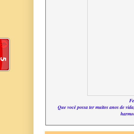
Fe
Que você possa ter muitos anos de vida,
harmon