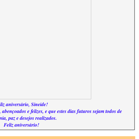
liz aniversário, Sineide!
 abençoados e felizes, e que estes dias futuros sejam todos de
ia, paz e desejos realizados.
Feliz aniversário!