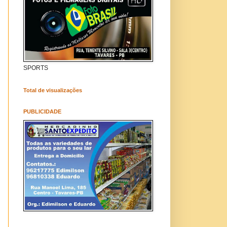
SPORTS
Total de visualizações
PUBLICIDADE