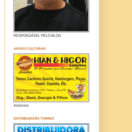
RESPONSÁVEL PELO BLOG
APOIOS CULTURAIS
Anúncios
DISTRIBUIDORA TORRES