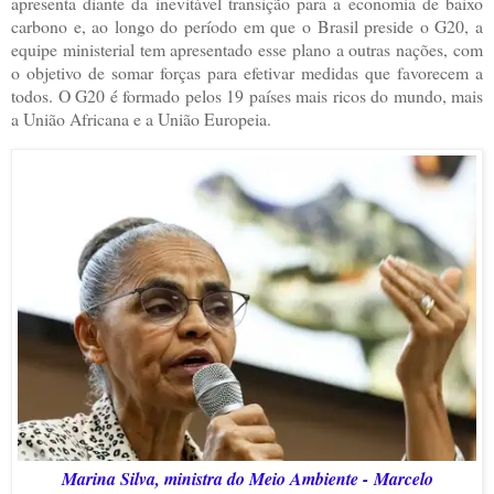
apresenta diante da inevitável transição para a economia de baixo
carbono e, ao longo do período em que o Brasil preside o G20, a
equipe ministerial tem apresentado esse plano a outras nações, com
o objetivo de somar forças para efetivar medidas que favorecem a
todos. O G20 é formado pelos 19 países mais ricos do mundo, mais
a União Africana e a União Europeia.
Marina Silva, ministra do Meio Ambiente - Marcelo